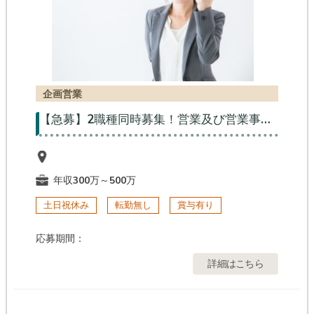
企画営業
【急募】2職種同時募集！営業及び営業事務！留学サポート職です☆
年収300万～500万
土日祝休み
転勤無し
賞与有り
応募期間：
詳細はこちら