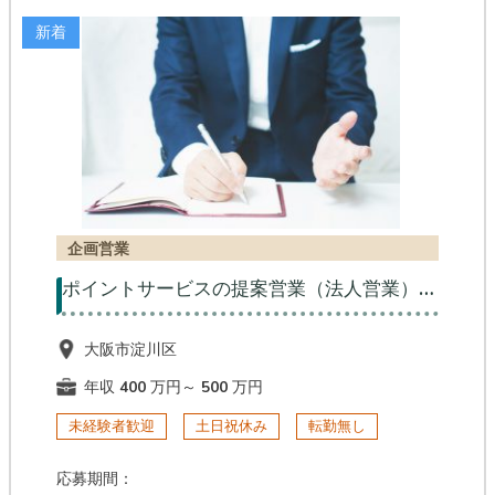
新着
企画営業
ポイントサービスの提案営業（法人営業）【AL】
大阪市淀川区
年収 400 万円～ 500 万円
未経験者歓迎
土日祝休み
転勤無し
応募期間：