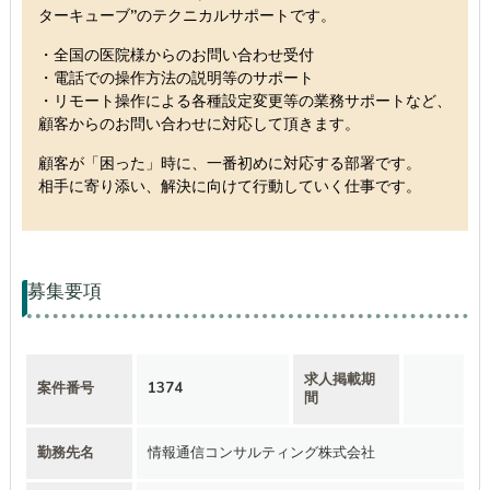
ターキューブ”のテクニカルサポートです。
・全国の医院様からのお問い合わせ受付
・電話での操作方法の説明等のサポート
・リモート操作による各種設定変更等の業務サポートなど、
顧客からのお問い合わせに対応して頂きます。
顧客が「困った」時に、一番初めに対応する部署です。
相手に寄り添い、解決に向けて行動していく仕事です。
募集要項
求人掲載期
案件番号
1374
間
勤務先名
情報通信コンサルティング株式会社