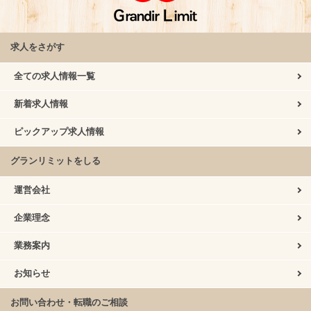
求人をさがす
全ての求人情報一覧
新着求人情報
ピックアップ求人情報
グランリミットをしる
運営会社
企業理念
業務案内
お知らせ
お問い合わせ・転職のご相談