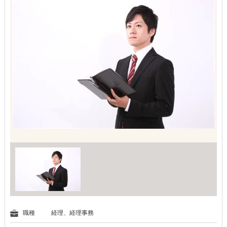
職種
経理、経理事務