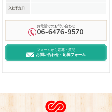
入社予定日
お電話でのお問い合わせ
06-6476-9570
フォームから応募・質問
お問い合わせ・応募フォーム