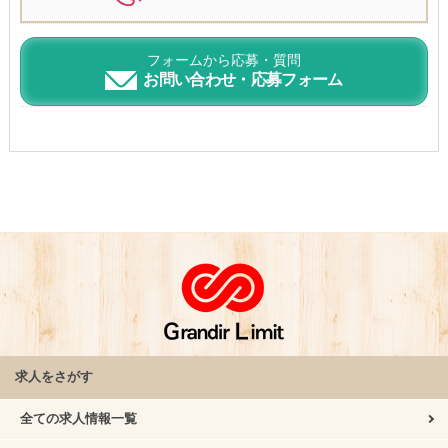
フォームから応募・質問
お問い合わせ・応募フォーム
求人をさがす
全ての求人情報一覧