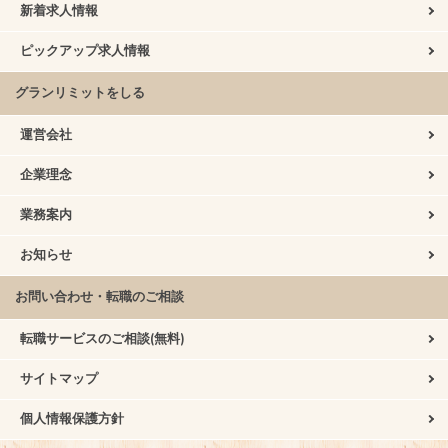
新着求人情報
ピックアップ求人情報
グランリミットをしる
運営会社
企業理念
業務案内
お知らせ
お問い合わせ・転職のご相談
転職サービスのご相談(無料)
サイトマップ
個人情報保護方針