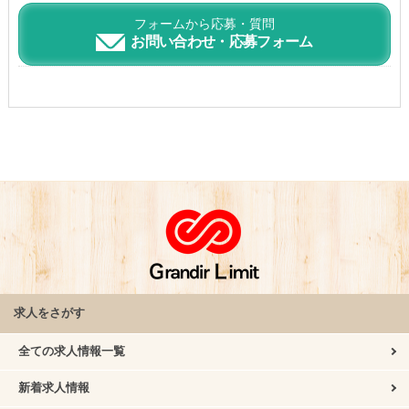
フォームから応募・質問
お問い合わせ・応募フォーム
求人をさがす
全ての求人情報一覧
新着求人情報