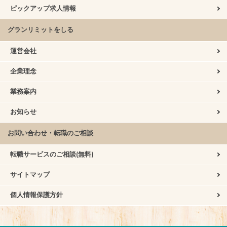
ピックアップ求人情報
グランリミットをしる
運営会社
企業理念
業務案内
お知らせ
お問い合わせ・転職のご相談
転職サービスのご相談(無料)
サイトマップ
個人情報保護方針