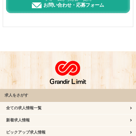
お問い合わせ・応募フォーム
求人をさがす
全ての求人情報一覧
新着求人情報
ピックアップ求人情報