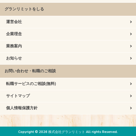
グランリミットをしる
運営会社
企業理念
業務案内
お知らせ
お問い合わせ・転職のご相談
転職サービスのご相談(無料)
サイトマップ
個人情報保護方針
Copyright © 2026 株式会社グランリミット All rights Reserved.