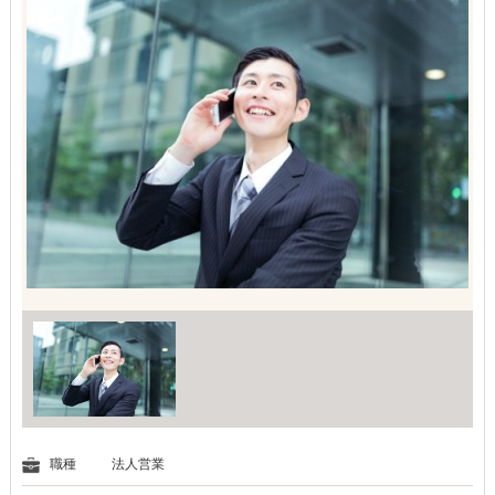
職種
法人営業