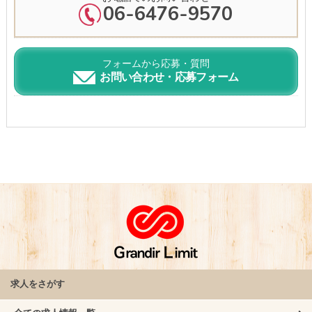
06-6476-9570
フォームから応募・質問
お問い合わせ・応募フォーム
求人をさがす