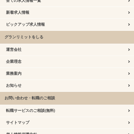
全ての求人情報一覧
新着求人情報
ピックアップ求人情報
グランリミットをしる
運営会社
企業理念
業務案内
お知らせ
お問い合わせ・転職のご相談
転職サービスのご相談(無料)
サイトマップ