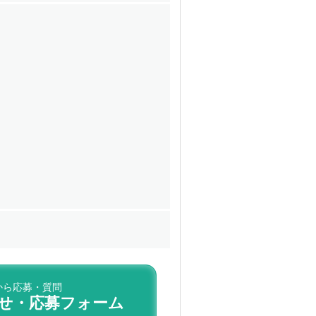
から応募・質問
せ・応募フォーム