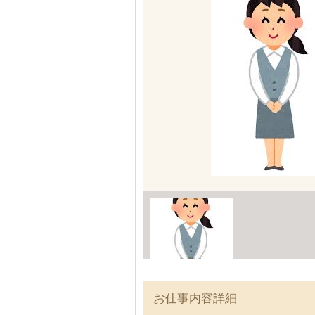
お仕事内容詳細