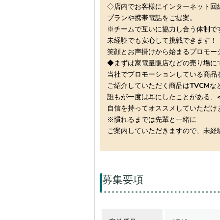
◇店内でお客様にインターネット回
プランや携帯電話をご提案。
※チームで互いに協力し合う体制で
未経験でも安心して挑戦できます！
笑顔とお声掛けから始まるプロモー
◆まずは家電量販店などの売り場にて
当社でプロモーションしている商品
ご紹介していただく商品はTVCMな
誰もが一度は耳にしたことがある、<
自信を持ってオススメしていただけ
※慣れるまでは先輩と一緒に
ご案内していただきますので、未経
募集要項