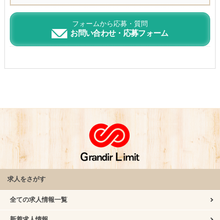
フォームから応募・質問
お問い合わせ・応募フォーム
求人をさがす
全ての求人情報一覧
新着求人情報