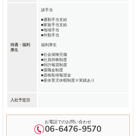
諸手当
■通勤手当支給
■家族手当支給
■地域手当
■外勤手当
待遇・福利
福利厚生
厚生
■社会保険完備
■社員持株制度
■特許報奨制度
■退職金制度
■資格取得報奨金
■産休育児休暇制度※実績あり
入社予定日
お電話でのお問い合わせ
06-6476-9570