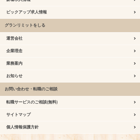
ピックアップ求人情報
グランリミットをしる
運営会社
企業理念
業務案内
お知らせ
お問い合わせ・転職のご相談
転職サービスのご相談(無料)
サイトマップ
個人情報保護方針