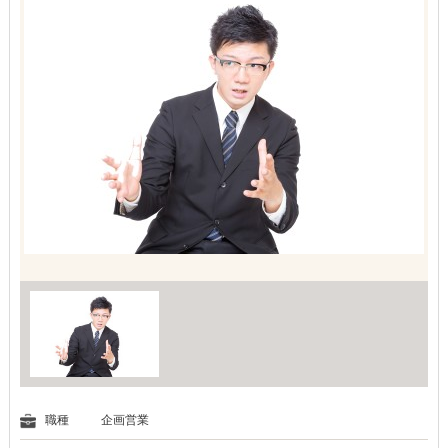
職種
企画営業