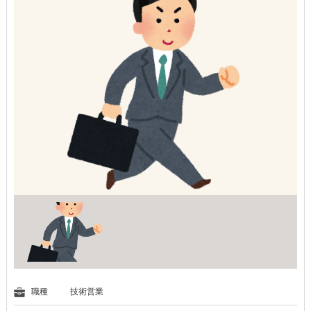
職種
技術営業