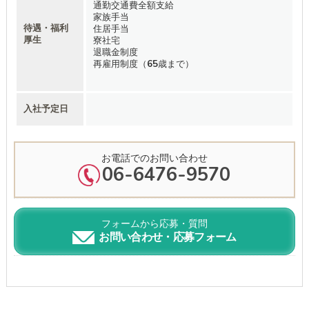
通勤交通費全額支給
家族手当
待遇・福利
住居手当
厚生
寮社宅
退職金制度
再雇用制度（65歳まで）
入社予定日
お電話でのお問い合わせ
06-6476-9570
フォームから応募・質問
お問い合わせ・応募フォーム