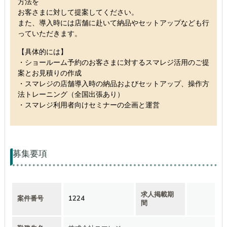
方法を
お客さまに対して提案してください。
また、導入時には店舗に赴いて納品やセットアップなども行
っていただきます。
【具体的には】
・ショールーム予約のお客さまに対するスマレジ活用のご提
案とお見積りの作成
・スマレジの店舗導入時の納品およびセットアップ、操作方
法トレーニング（全国出張あり）
・スマレジ利用者向けセミナーの企画と運営
募集要項
求人掲載期
案件番号
1224
間