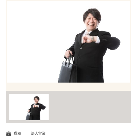
職種
法人営業