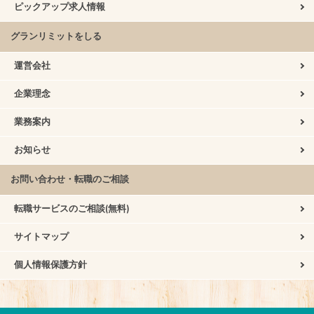
ピックアップ求人情報
グランリミットをしる
運営会社
企業理念
業務案内
お知らせ
お問い合わせ・転職のご相談
転職サービスのご相談(無料)
サイトマップ
個人情報保護方針