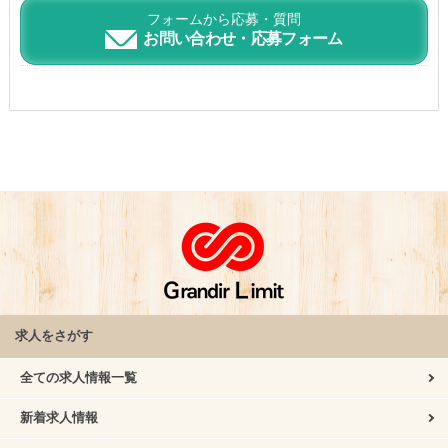
フォームから応募・質問
お問い合わせ・応募フォーム
求人をさがす
全ての求人情報一覧
新着求人情報