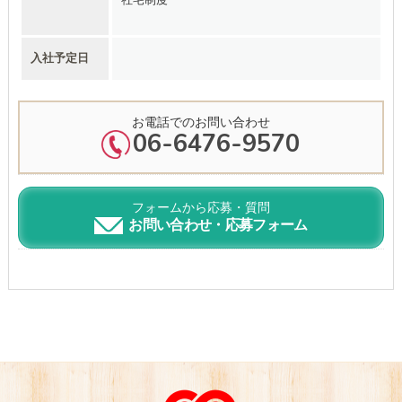
入社予定日
お電話でのお問い合わせ
06-6476-9570
フォームから応募・質問
お問い合わせ・応募フォーム