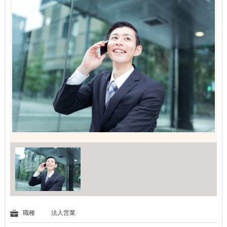
職種
法人営業