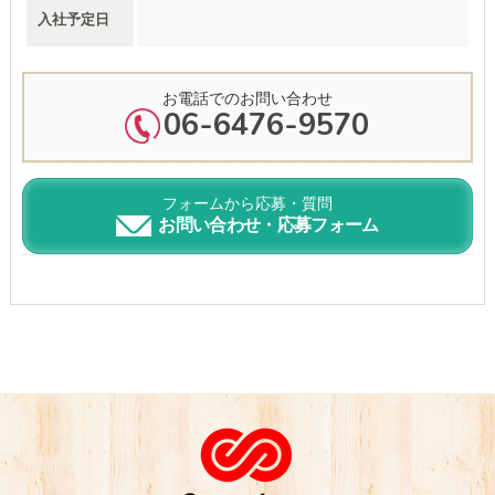
入社予定日
お電話でのお問い合わせ
06-6476-9570
フォームから応募・質問
お問い合わせ・応募フォーム