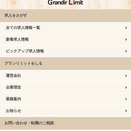
求人をさがす
全ての求人情報一覧
新着求人情報
ピックアップ求人情報
グランリミットをしる
運営会社
企業理念
業務案内
お知らせ
お問い合わせ・転職のご相談