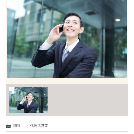
職種
代理店営業