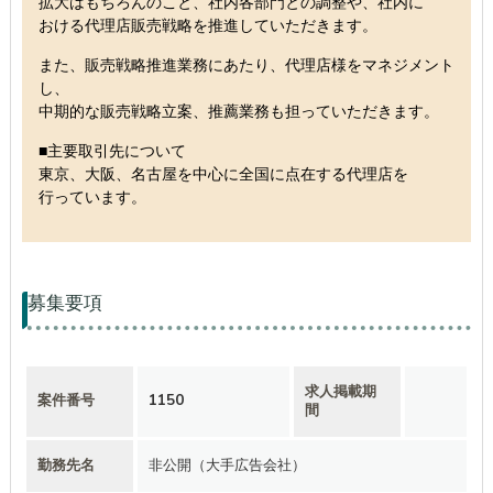
拡大はもちろんのこと、社内各部門との調整や、社内に
おける代理店販売戦略を推進していただきます。
また、販売戦略推進業務にあたり、代理店様をマネジメント
し、
中期的な販売戦略立案、推薦業務も担っていただきます。
■主要取引先について
東京、大阪、名古屋を中心に全国に点在する代理店を
行っています。
募集要項
求人掲載期
案件番号
1150
間
勤務先名
非公開（大手広告会社）