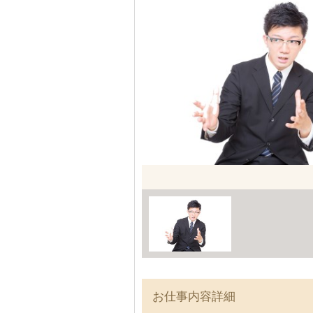
お仕事内容詳細