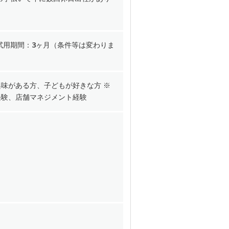
 ■試用期間：3ヶ月（条件等は変わりま
味がある方、子どもが好きな方 ※
経験、店舗マネジメント経験