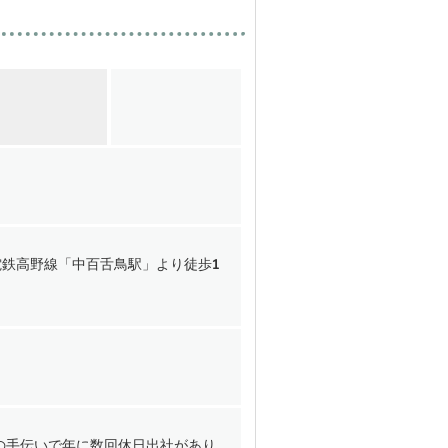
電鉄高野線「中百舌鳥駅」より徒歩1
の手伝いで年に数回休日出社があり