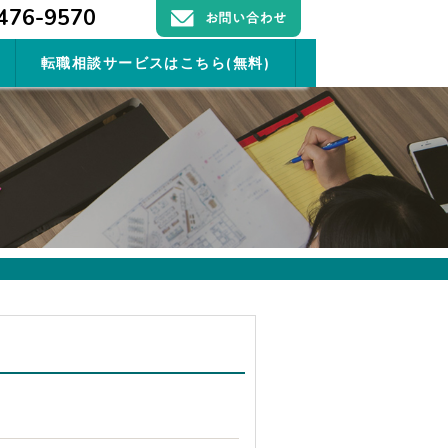
476-9570
転職相談サービスはこちら(無料)