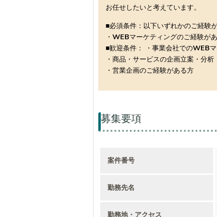
お任せしたいと考えています。
■必須条件：以下いずれかのご経験
・WEBマーケティングのご経験が
■歓迎条件： ・事業会社でのWEB
・商品・サービスの企画立案・分析
・営業企画のご経験がある方
募集要項
案件番号
勤務先名
勤務地・アクセス