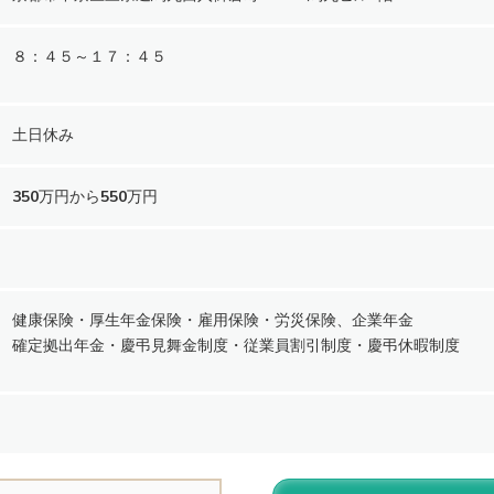
８：４５～１７：４５
土日休み
350万円から550万円
健康保険・厚生年金保険・雇用保険・労災保険、企業年金
確定拠出年金・慶弔見舞金制度・従業員割引制度・慶弔休暇制度