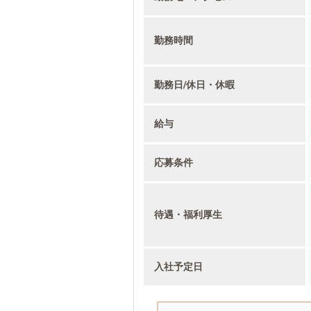
勤務時間
勤務日/休日・休暇
給与
応募条件
待遇・福利厚生
入社予定日