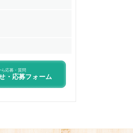
から応募・質問
せ・応募フォーム