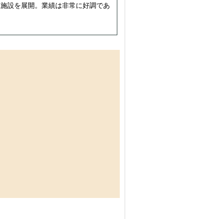
2施設を展開。業績は非常に好調であ