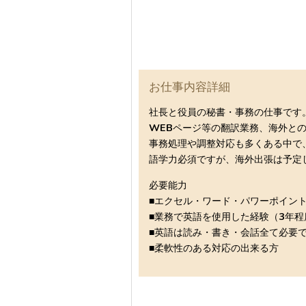
お仕事内容詳細
社長と役員の秘書・事務の仕事です
WEBページ等の翻訳業務、海外と
事務処理や調整対応も多くある中で
語学力必須ですが、海外出張は予定
必要能力
■エクセル・ワード・パワーポイン
■業務で英語を使用した経験（3年
■英語は読み・書き・会話全て必要
■柔軟性のある対応の出来る方