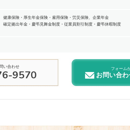
健康保険・厚生年金保険・雇用保険・労災保険、企業年金
確定拠出年金・慶弔見舞金制度・従業員割引制度・慶弔休暇制度
問い合わせ
フォーム
76-9570
お問い合わ