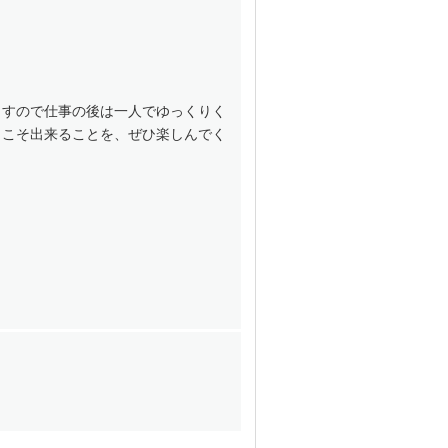
ますので仕事の後は一人でゆっくりく
らこそ出来ることを、ぜひ楽しんでく