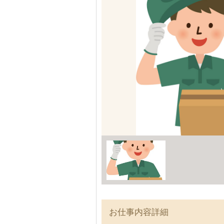
お仕事内容詳細