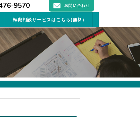
476-9570
転職相談サービスはこちら(無料)