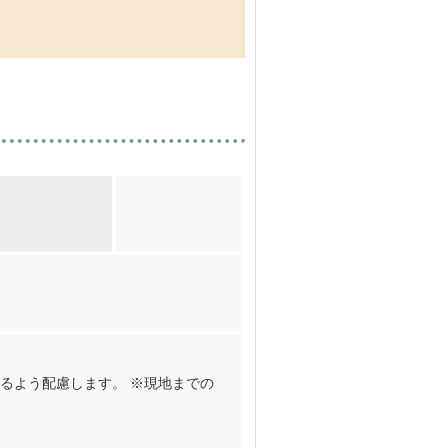
るよう配慮します。 ※現地までの