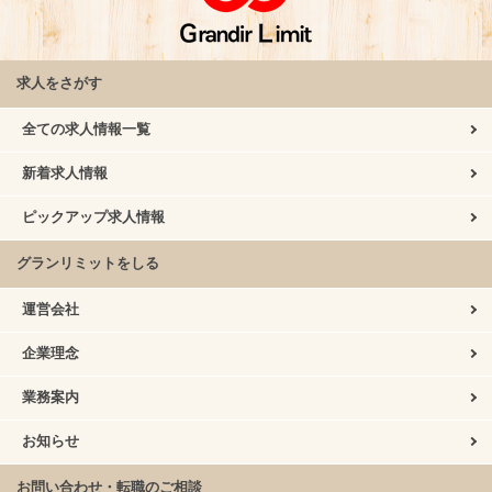
求人をさがす
全ての求人情報一覧
新着求人情報
ピックアップ求人情報
グランリミットをしる
運営会社
企業理念
業務案内
お知らせ
お問い合わせ・転職のご相談