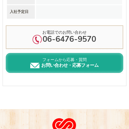
入社予定日
お電話でのお問い合わせ
06-6476-9570
フォームから応募・質問
お問い合わせ・応募フォーム